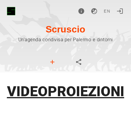
EN
Scruscio
Un'agenda condivisa per Palermo e dintorni
VIDEOPROIEZIONI