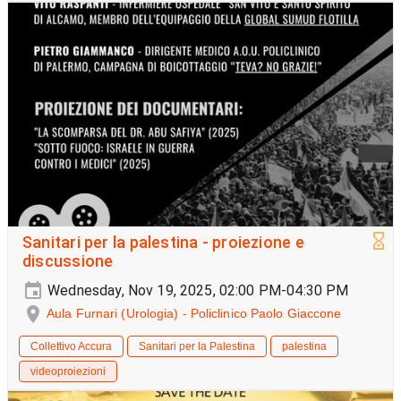
Sanitari per la palestina - proiezione e
discussione
Wednesday, Nov 19, 2025, 02:00 PM-04:30 PM
Aula Furnari (Urologia) - Policlinico Paolo Giaccone
Collettivo Accura
Sanitari per la Palestina
palestina
videoproiezioni