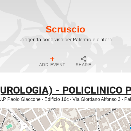
Scruscio
Un'agenda condivisa per Palermo e dintorni
ADD EVENT
SHARE
UROLOGIA) - POLICLINICO
.P Paolo Giaccone - Edificio 16c - Via Giordano Alfonso 3 - P