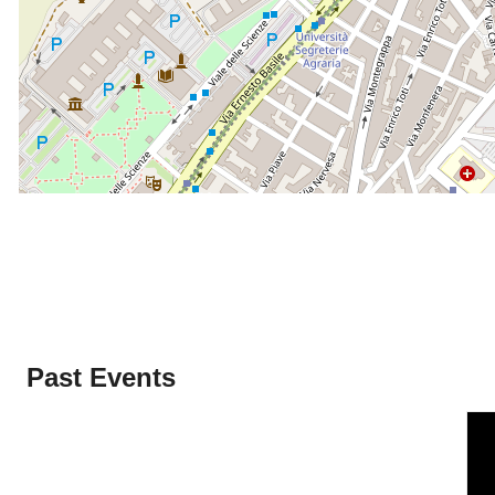
Past Events